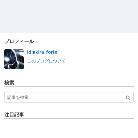
プロフィール
id:akira_forte
このブログについて
検索
注目記事