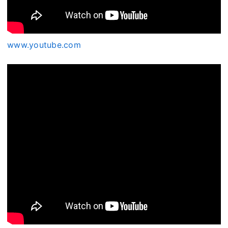
www.youtube.com