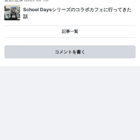
School Daysシリーズのコラボカフェに行ってきた
話
記事一覧
コメントを書く